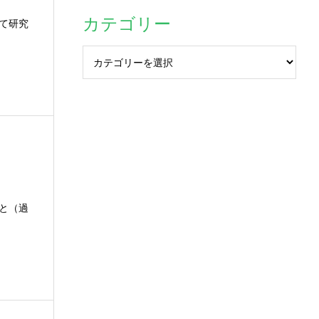
カテゴリー
て研究
と（過