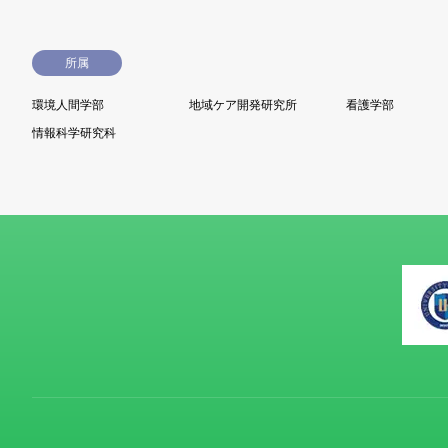
所属
環境人間学部
地域ケア開発研究所
看護学部
情報科学研究科