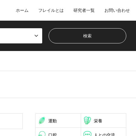
ホーム
フレイルとは
研究者一覧
お問い合わせ
運動
栄養
口腔
人との交流